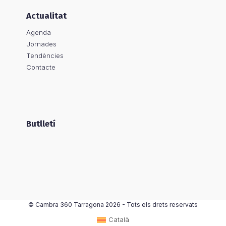
Actualitat
Agenda
Jornades
Tendències
Contacte
Butlletí
©
Cambra 360 Tarragona
2026 - Tots els drets reservats
Català