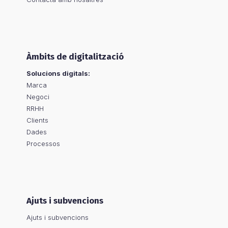
Àmbits de digitalització
Solucions digitals:
Marca
Negoci
RRHH
Clients
Dades
Processos
Ajuts i subvencions
Ajuts i subvencions