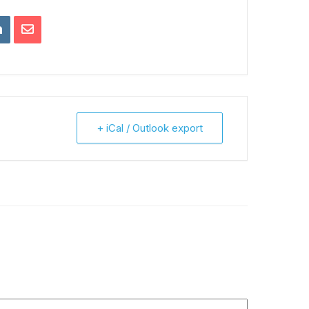
+ iCal / Outlook export