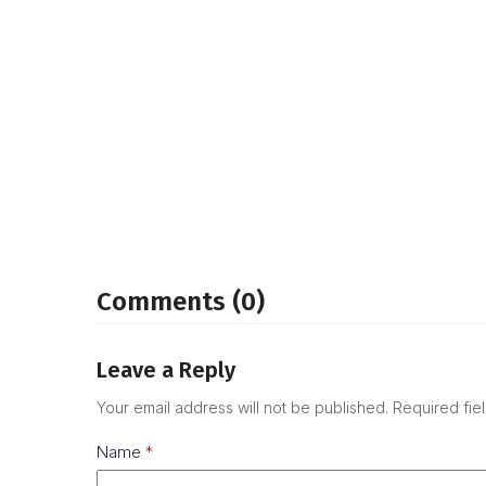
Comments (0)
Leave a Reply
Your email address will not be published.
Required fie
Name
*