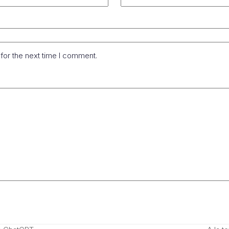
for the next time I comment.