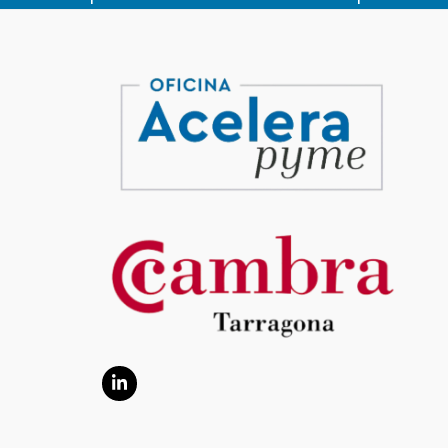
LinkedIn