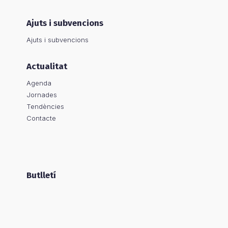
Ajuts i subvencions
Ajuts i subvencions
Actualitat
Agenda
Jornades
Tendències
Contacte
Butlletí