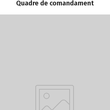
Quadre de comandament