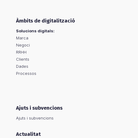
Àmbits de digitalització
Solucions digitals:
Marca
Negoci
RRHH
Clients
Dades
Processos
Ajuts i subvencions
Ajuts i subvencions
Actualitat