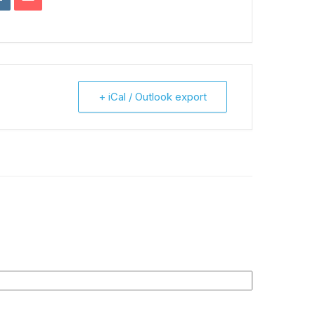
+ iCal / Outlook export