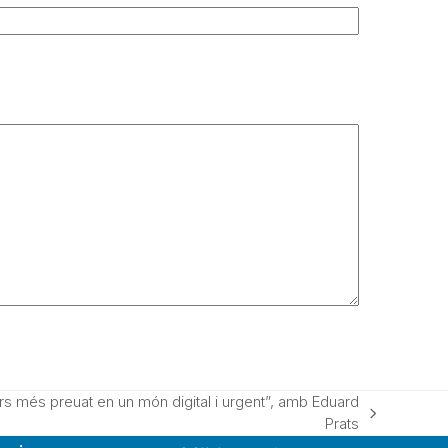
s més preuat en un món digital i urgent”, amb Eduard
Prats