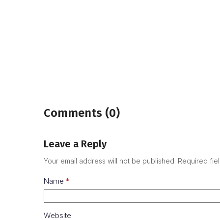
Comments (0)
Leave a Reply
Your email address will not be published.
Required fie
Name
*
Website