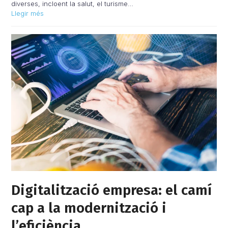
diverses, incloent la salut, el turisme…
Llegir més
Digitalització empresa: el camí
cap a la modernització i
l’eficiència