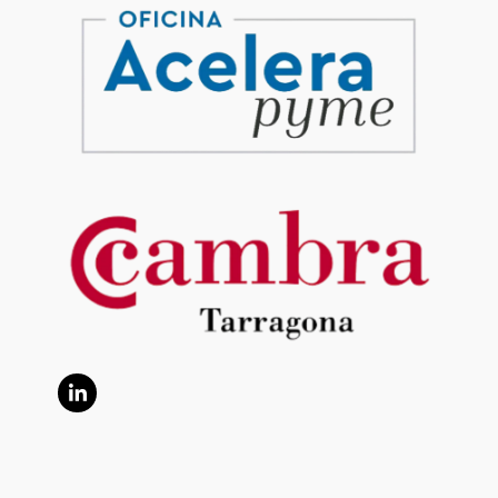
LinkedIn