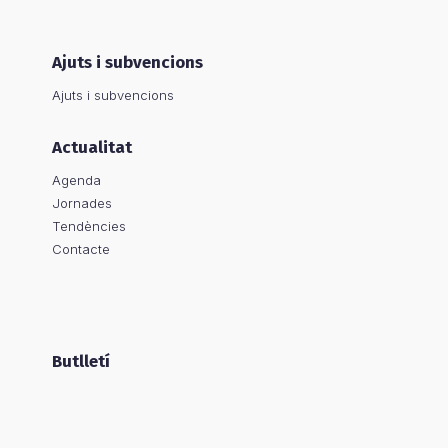
Ajuts i subvencions
Ajuts i subvencions
Actualitat
Agenda
Jornades
Tendències
Contacte
Butlletí