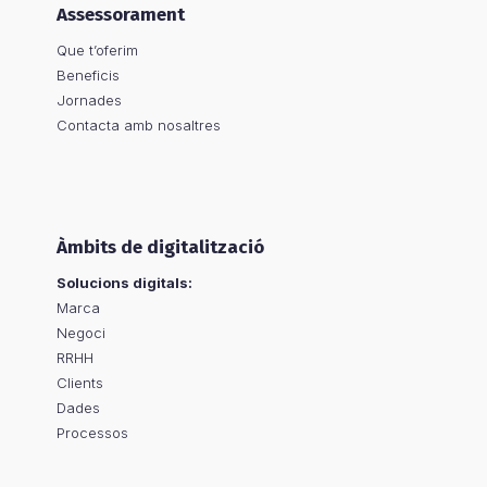
Assessorament
Que t’oferim
Beneficis
Jornades
Contacta amb nosaltres
Àmbits de digitalització
Solucions digitals:
Marca
Negoci
RRHH
Clients
Dades
Processos