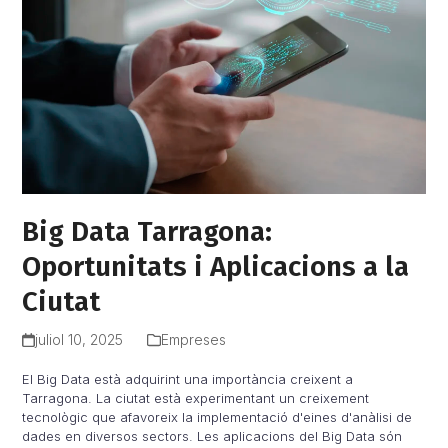
Big Data Tarragona:
Oportunitats i Aplicacions a la
Ciutat
juliol 10, 2025
Empreses
El Big Data està adquirint una importància creixent a
Tarragona. La ciutat està experimentant un creixement
tecnològic que afavoreix la implementació d'eines d'anàlisi de
dades en diversos sectors. Les aplicacions del Big Data són