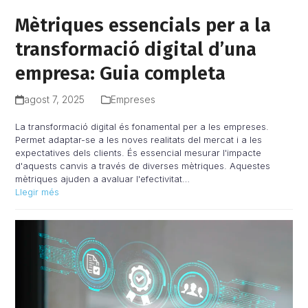
Mètriques essencials per a la
transformació digital d’una
empresa: Guia completa
agost 7, 2025
Empreses
La transformació digital és fonamental per a les empreses.
Permet adaptar-se a les noves realitats del mercat i a les
expectatives dels clients. És essencial mesurar l'impacte
d'aquests canvis a través de diverses mètriques. Aquestes
mètriques ajuden a avaluar l'efectivitat…
Llegir més