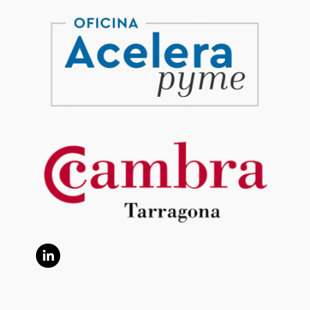
LinkedIn