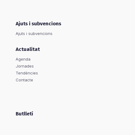
Ajuts i subvencions
Ajuts i subvencions
Actualitat
Agenda
Jornades
Tendències
Contacte
Butlletí